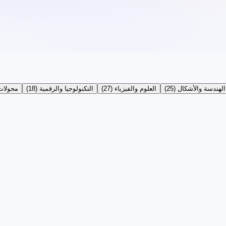
الهندسة والأشكال
(
25
)
العلوم والفيزياء
(
27
)
التكنولوجيا والرقمية
(
18
)
محولات