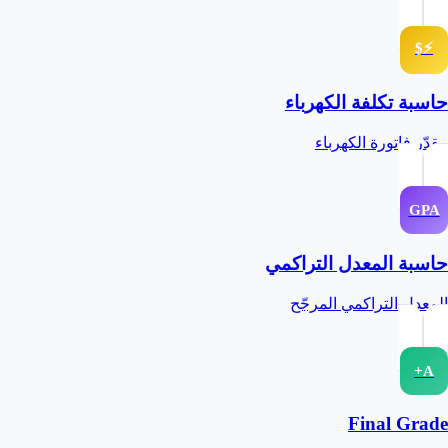
⚡$
حاسبة تكلفة الكهرباء
مقدّر فاتورة الكهرباء
GPA
حاسبة المعدل التراكمي
المعدل التراكمي المرجّح
A+
Final Grade