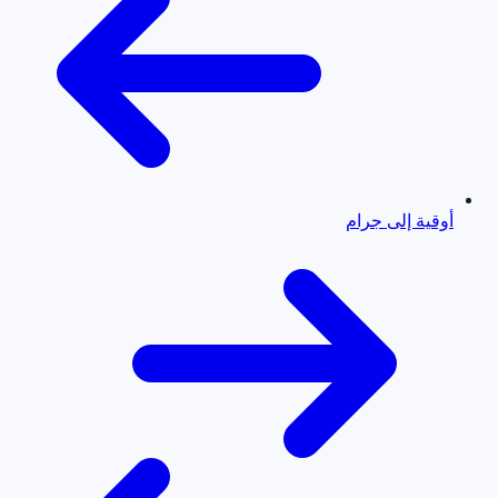
أوقية إلى جرام