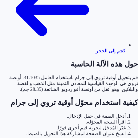
كجم إلى الحجر
حول هذه الآلة الحاسبة
قم بتحويل أوقية تروي إلى جرام باستخدام العامل 31.1035. أونصة
تروي هي الوحدة القياسية للمعادن الثمينة مثل الذهب والفضة
والبلاتين. وهو أثقل من أونصة أفواردوبوا الشائعة (28.35 جم).
كيفية استخدام محوّل أوقية تروي إلى جرام
أدخل القيمة في حقل الإدخال.
اقرأ النتيجة المحوَّلة.
غيّر المُدخَل لتجربة قيم أخرى فورًا.
انسخ عنوان الصفحة لمشاركة هذا التحويل بالضبط.