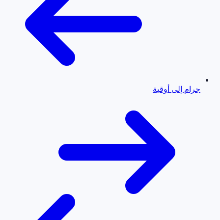
جرام إلى أوقية