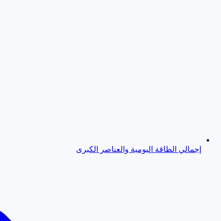
إجمالي الطاقة اليومية والعناصر الكبرى