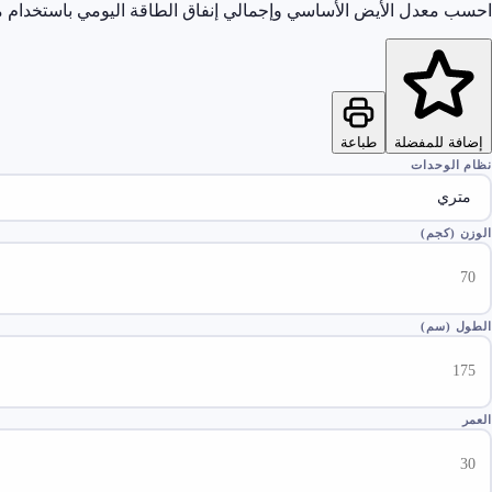
احسب معدل الأيض الأساسي وإجمالي إنفاق الطاقة اليومي باستخدام م
إضافة للمفضلة
طباعة
نظام الوحدات
الوزن
(
كجم
)
الطول
(
سم
)
العمر