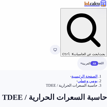
.lol
calcu
بحث
ابحث عن الحاسبات
K
Ctrl
اللغة
العربية
AR
الصفحة الرئيسية
›
يومي وعملي
›
حاسبة السعرات الحرارية / TDEE
حاسبة السعرات الحرارية / TDEE