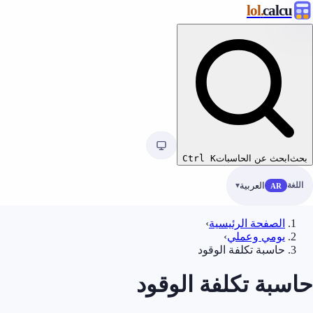
.lol
calcu
بحث
ابحث عن الحاسبات
K
Ctrl
اللغة
العربية
AR
الصفحة الرئيسية
›
يومي وعملي
›
حاسبة تكلفة الوقود
حاسبة تكلفة الوقود