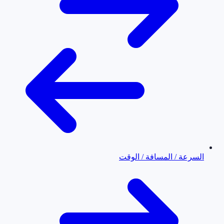
السرعة / المسافة / الوقت