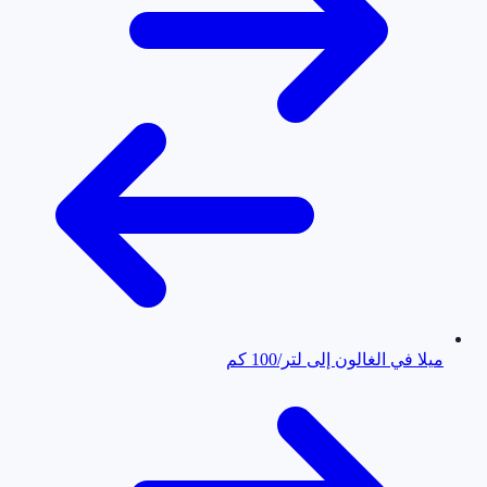
ميلا في الغالون إلى لتر/100 كم