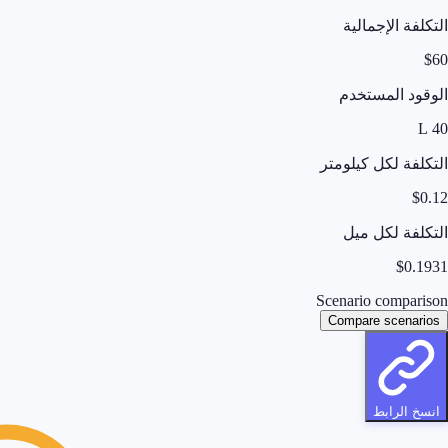
التكلفة الإجمالية
$
60
الوقود المستخدم
L
40
التكلفة لكل كيلومتر
$
0.12
التكلفة لكل ميل
$
0.1931
Scenario comparison
Compare scenarios
انسخ الرابط