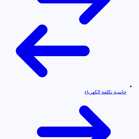
حاسبة تكلفة الكهرباء