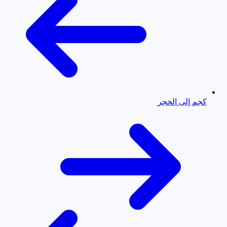
كجم إلى الحجر