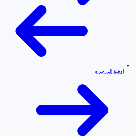
أوقية إلى جرام