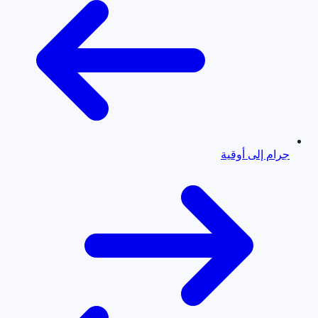
جرام إلى أوقية