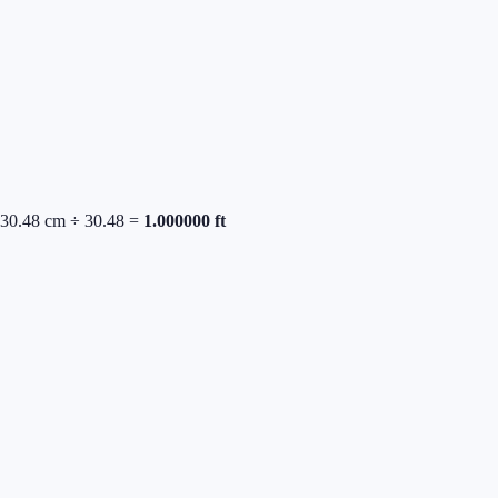
30.48
cm
÷
30.48
=
1.000000
ft