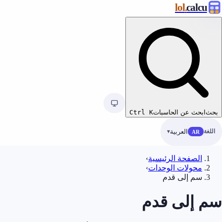
.lol
calcu
بحث
ابحث عن الحاسبات
K
Ctrl
اللغة
العربية
AR
الصفحة الرئيسية
›
محولات الوحدات
›
سم إلى قدم
سم إلى قدم