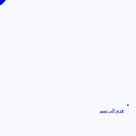
قدم إلى سم