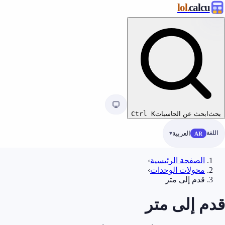
.lol
calcu
بحث
ابحث عن الحاسبات
K
Ctrl
اللغة
العربية
AR
الصفحة الرئيسية
›
محولات الوحدات
›
قدم إلى متر
قدم إلى متر