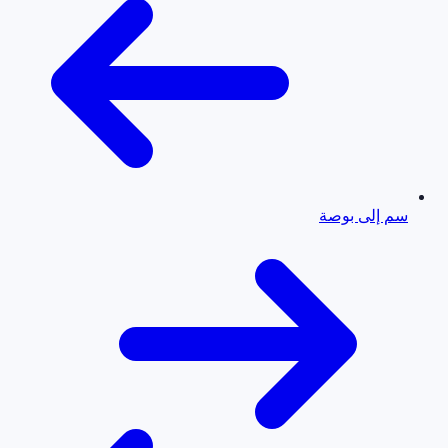
سم إلى بوصة