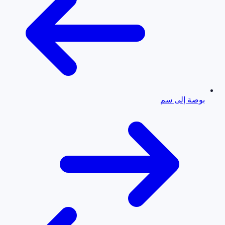
بوصة إلى سم