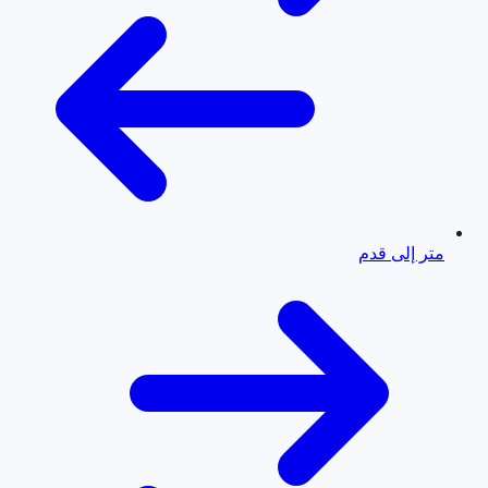
متر إلى قدم