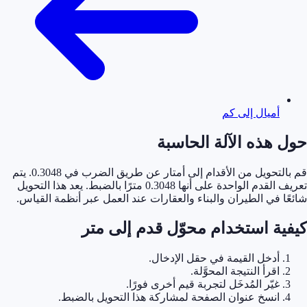
أميال إلى كم
حول هذه الآلة الحاسبة
قم بالتحويل من الأقدام إلى أمتار عن طريق الضرب في 0.3048. يتم
تعريف القدم الواحدة على أنها 0.3048 مترًا بالضبط. يعد هذا التحويل
شائعًا في الطيران والبناء والعقارات عند العمل عبر أنظمة القياس.
كيفية استخدام محوّل قدم إلى متر
أدخل القيمة في حقل الإدخال.
اقرأ النتيجة المحوَّلة.
غيّر المُدخَل لتجربة قيم أخرى فورًا.
انسخ عنوان الصفحة لمشاركة هذا التحويل بالضبط.