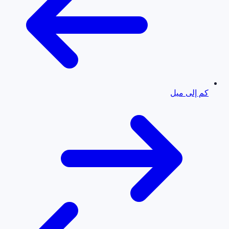
كم إلى ميل