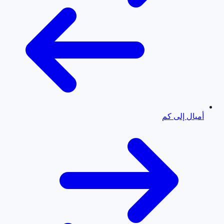
أميال إلى كم