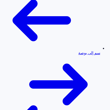
سم إلى بوصة