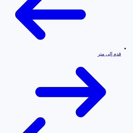
قدم إلى متر