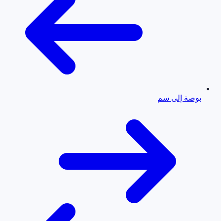
بوصة إلى سم