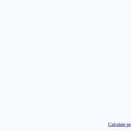
Calculate p