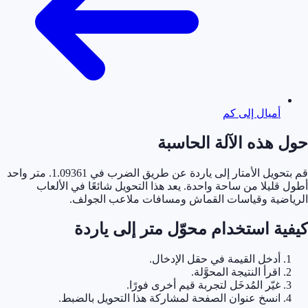
أميال إلى كم
حول هذه الآلة الحاسبة
قم بتحويل الأمتار إلى ياردة عن طريق الضرب في 1.09361. متر واحد
أطول قليلا من ساحة واحدة. يعد هذا التحويل شائعًا في الألعاب
الرياضية وقياسات القماش ومسافات ملاعب الجولف.
كيفية استخدام محوّل متر إلى ياردة
أدخل القيمة في حقل الإدخال.
اقرأ النتيجة المحوَّلة.
غيّر المُدخَل لتجربة قيم أخرى فورًا.
انسخ عنوان الصفحة لمشاركة هذا التحويل بالضبط.