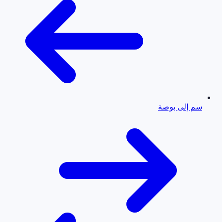
سم إلى بوصة