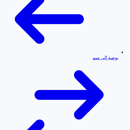
بوصة إلى سم