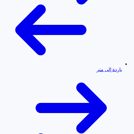
ياردة إلى متر