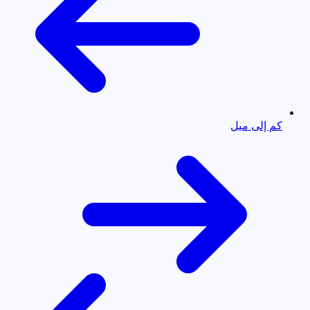
كم إلى ميل