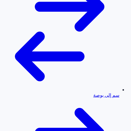
سم إلى بوصة