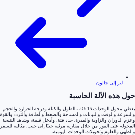
لتر إلى جالون
حول هذه الآلة الحاسبة
يغطي محول الوحدات 15 فئة - الطول والكتلة ودرجة الحرارة والحجم
والسرعة والوقت والبيانات والمساحة والضغط والطاقة والتردد والقوة
وعزم الدوران والزاوية والقدرة. حدد فئة، وأدخل قيمة، وشاهد النتيجة
المحولة على الفور من خلال مقارنة مرئية جنبًا إلى جنب. مثالية للسفر
والطهي والعلوم وتحويلات الوحدات اليومية.