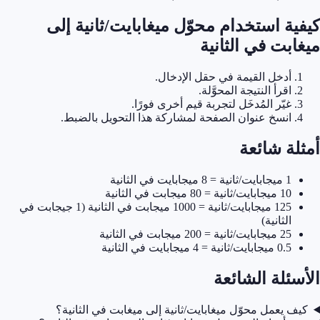
ة استخدام محوّل ميغابايت/ثانية إلى
بت في الثانية
أدخل القيمة في حقل الإدخال.
اقرأ النتيجة المحوَّلة.
غيّر المُدخَل لتجربة قيم أخرى فورًا.
انسخ عنوان الصفحة لمشاركة هذا التحويل بالضبط.
ة شائعة
1 ميجابايت/ثانية = 8 ميجابايت في الثانية
10 ميجابايت/ثانية = 80 ميجابت في الثانية
125 ميجابايت/ثانية = 1000 ميجابت في الثانية (1 جيجابت في
الثانية)
25 ميجابايت/ثانية = 200 ميجابت في الثانية
0.5 ميجابايت/ثانية = 4 ميجابايت في الثانية
ئلة الشائعة
 يعمل محوّل ميغابايت/ثانية إلى ميغابت في الثانية؟