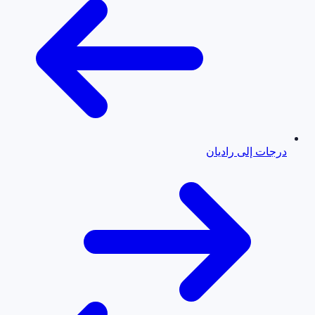
درجات إلى راديان