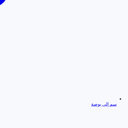
سم إلى بوصة