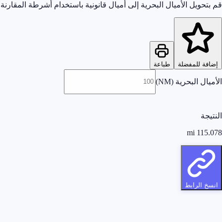
قم بتحويل الأميال البحرية إلى أميال قانونية باستخدام أشرطة المقارنة 
إضافة للمفضلة
طباعة
الأميال البحرية (NM)
النتيجة
mi
115.078
انسخ الرابط