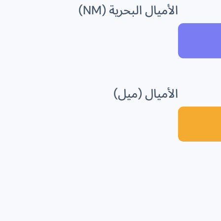
الأميال البحرية (NM)
الأميال (ميل)