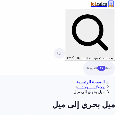
.lol
calcu
بحث
ابحث عن الحاسبات
K
Ctrl
اللغة
العربية
AR
الصفحة الرئيسية
›
محولات الوحدات
›
ميل بحري إلى ميل
ميل بحري إلى ميل