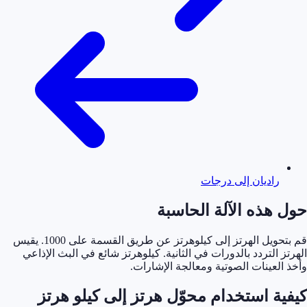
راديان إلى درجات
حول هذه الآلة الحاسبة
قم بتحويل الهرتز إلى كيلوهرتز عن طريق القسمة على 1000. يقيس
الهرتز التردد بالدورات في الثانية. كيلوهرتز شائع في البث الإذاعي
وأخذ العينات الصوتية ومعالجة الإشارات.
كيفية استخدام محوّل هرتز إلى كيلو هرتز