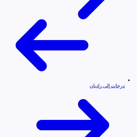
درجات إلى راديان