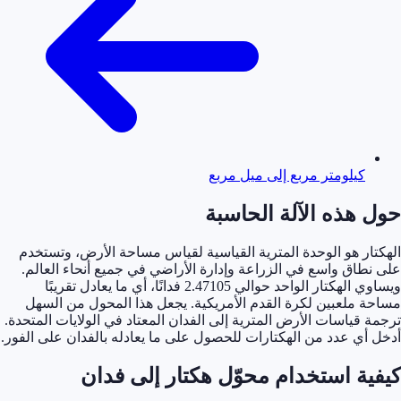
كيلومتر مربع إلى ميل مربع
حول هذه الآلة الحاسبة
الهكتار هو الوحدة المترية القياسية لقياس مساحة الأرض، وتستخدم
على نطاق واسع في الزراعة وإدارة الأراضي في جميع أنحاء العالم.
ويساوي الهكتار الواحد حوالي 2.47105 فدانًا، أي ما يعادل تقريبًا
مساحة ملعبين لكرة القدم الأمريكية. يجعل هذا المحول من السهل
ترجمة قياسات الأرض المترية إلى الفدان المعتاد في الولايات المتحدة.
أدخل أي عدد من الهكتارات للحصول على ما يعادله بالفدان على الفور.
كيفية استخدام محوّل هكتار إلى فدان