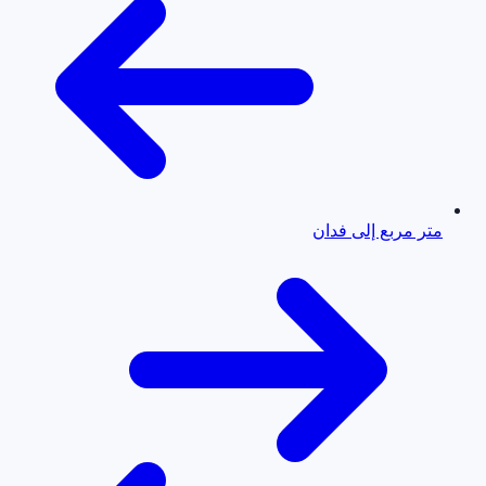
متر مربع إلى فدان