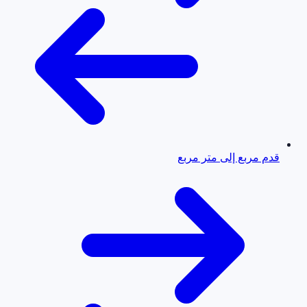
قدم مربع إلى متر مربع