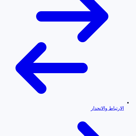
الارتباط والانحدار