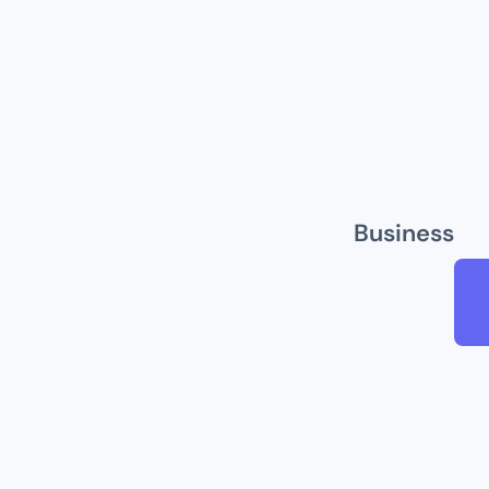
Business