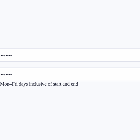
Mon–Fri days inclusive of start and end