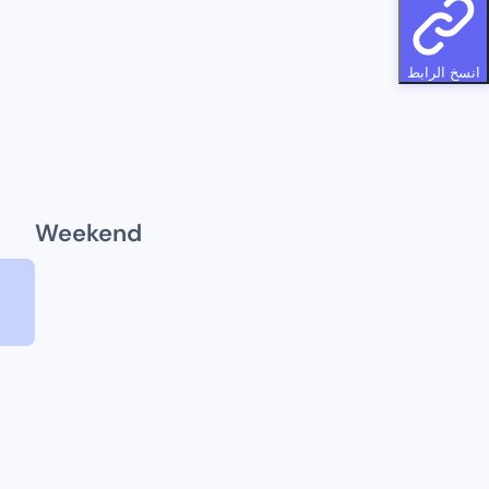
انسخ الرابط
Weekend