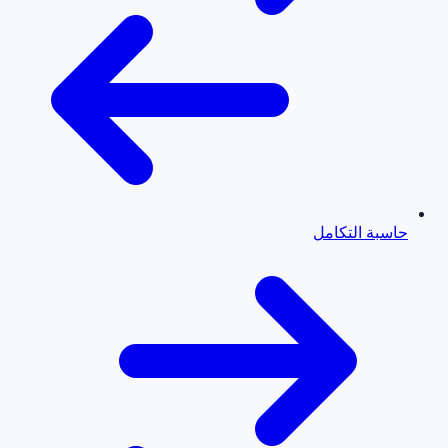
حاسبة التكامل