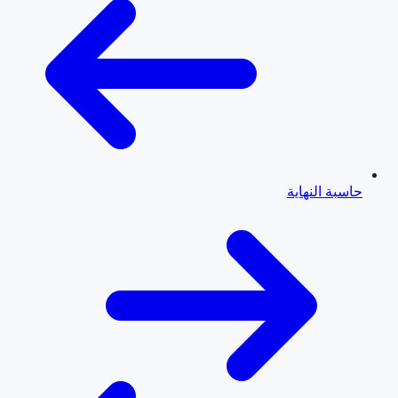
حاسبة النهاية