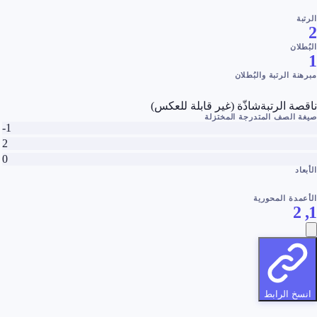
الرتبة
2
البُطلان
1
مبرهنة الرتبة والبُطلان
ناقصة الرتبة
شاذّة (غير قابلة للعكس)
صيغة الصف المتدرجة المختزلة
-1
2
0
الأبعاد
الأعمدة المحورية
1, 2
انسخ الرابط