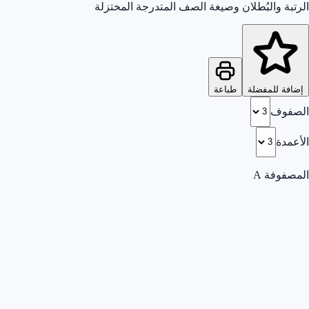
الرتبة والبُطلان وصيغة الصف المتدرجة المختزلة
إضافة للمفضلة
طباعة
الصفوف
الأعمدة
المصفوفة A