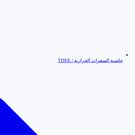
حاسبة السعرات الحرارية / TDEE