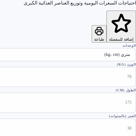
احتياجات السعرات اليومية وتوزيع العناصر الغذائية الكبرى
إضافة للمفضلة
طباعة
الوحدات
الوزن
(
KG
)
الطول
(
CM
)
العمر (بالسنوات)