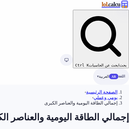
.lol
calcu
بحث
ابحث عن الحاسبات
K
Ctrl
اللغة
العربية
AR
الصفحة الرئيسية
›
يومي وعملي
›
إجمالي الطاقة اليومية والعناصر الكبرى
إجمالي الطاقة اليومية والعناصر ال