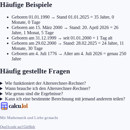
Häufige Beispiele
Geboren 01.01.1990 → Stand 01.01.2025 = 35 Jahre, 0
Monate, 0 Tage
Geboren am 15. März 2000 → Stand: 20. April 2026 = 26
Jahre, 1 Monat, 5 Tage
Geboren am 31.12.1999 → seit 01.01.2000 = 1 Tag alt
Geboren am 29.02.2000 → Stand: 28.02.2025 = 24 Jahre, 11
Monate, 30 Tage
Geboren am 4. Juli 1776 → Alter am 4. Juli 2026 = genau 250
Jahre
Häufig gestellte Fragen
Wie funktioniert der Altersrechner-Rechner?
Wann brauche ich den Altersrechner-Rechner?
Wie genau sind die Ergebnisse?
Kann ich eine bestimmte Berechnung mit jemand anderem teilen?
calcu
.lol
Mit Mathematik und Liebe gemacht
Quellcode auf GitHub