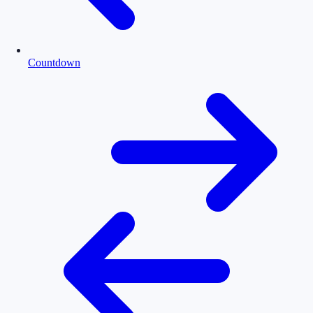
Countdown