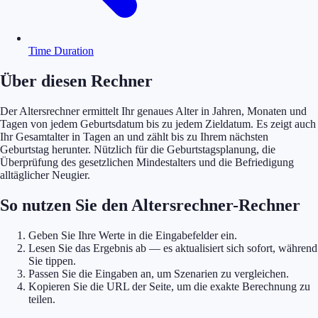
Time Duration
Über diesen Rechner
Der Altersrechner ermittelt Ihr genaues Alter in Jahren, Monaten und
Tagen von jedem Geburtsdatum bis zu jedem Zieldatum. Es zeigt auch
Ihr Gesamtalter in Tagen an und zählt bis zu Ihrem nächsten
Geburtstag herunter. Nützlich für die Geburtstagsplanung, die
Überprüfung des gesetzlichen Mindestalters und die Befriedigung
alltäglicher Neugier.
So nutzen Sie den Altersrechner-Rechner
Geben Sie Ihre Werte in die Eingabefelder ein.
Lesen Sie das Ergebnis ab — es aktualisiert sich sofort, während
Sie tippen.
Passen Sie die Eingaben an, um Szenarien zu vergleichen.
Kopieren Sie die URL der Seite, um die exakte Berechnung zu
teilen.