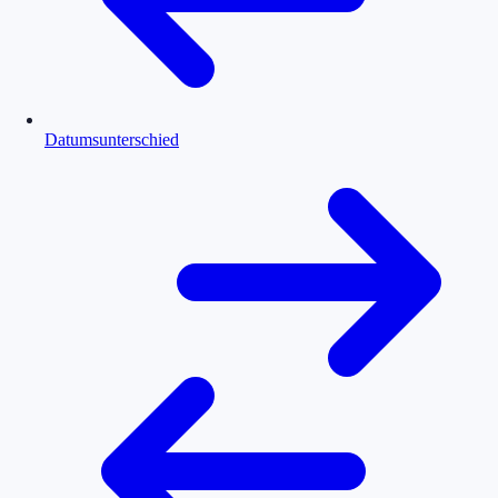
Datumsunterschied