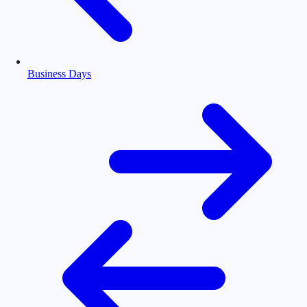
Business Days