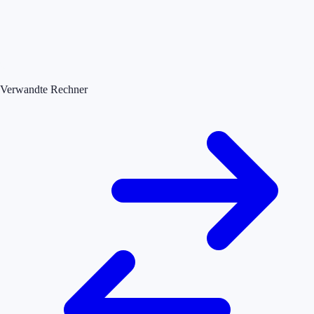
Verwandte Rechner