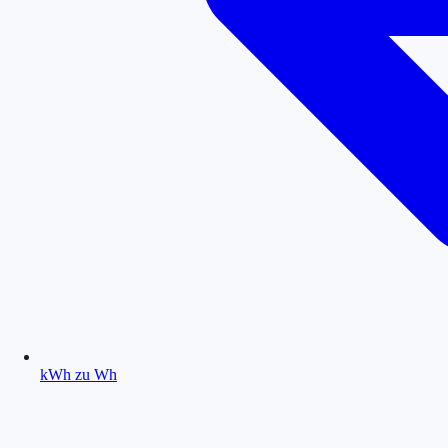
kWh zu Wh