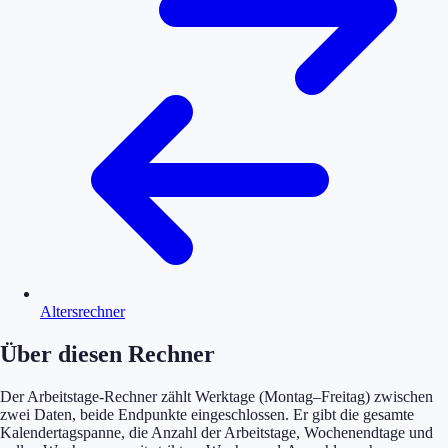
Altersrechner
Über diesen Rechner
Der Arbeitstage-Rechner zählt Werktage (Montag–Freitag) zwischen
zwei Daten, beide Endpunkte eingeschlossen. Er gibt die gesamte
Kalendertagspanne, die Anzahl der Arbeitstage, Wochenendtage und