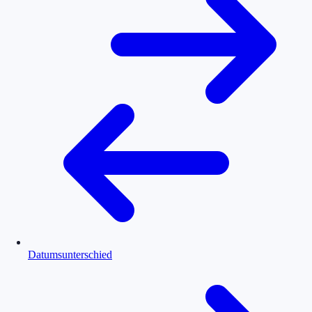
Datumsunterschied