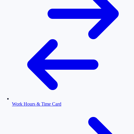
Work Hours & Time Card