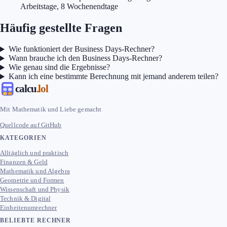
Arbeitstage, 8 Wochenendtage
Häufig gestellte Fragen
Wie funktioniert der Business Days-Rechner?
Wann brauche ich den Business Days-Rechner?
Wie genau sind die Ergebnisse?
Kann ich eine bestimmte Berechnung mit jemand anderem teilen?
calcu
.lol
Mit Mathematik und Liebe gemacht
Quellcode auf GitHub
KATEGORIEN
Alltäglich und praktisch
Finanzen & Geld
Mathematik und Algebra
Geometrie und Formen
Wissenschaft und Physik
Technik & Digital
Einheitenumrechner
BELIEBTE RECHNER