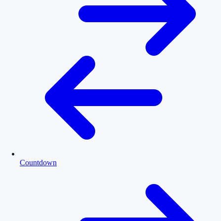
Countdown