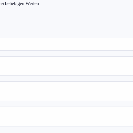
ei beliebigen Werten