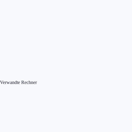
Verwandte Rechner