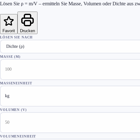
Lösen Sie ρ = m/V – ermitteln Sie Masse, Volumen oder Dichte aus zw
Favorit
Drucken
LÖSEN SIE NACH
MASSE (M)
MASSENEINHEIT
VOLUMEN (V)
VOLUMENEINHEIT