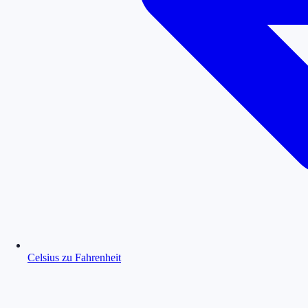
Celsius zu Fahrenheit