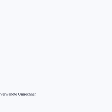
Verwandte Umrechner