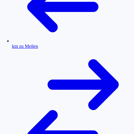
km zu Meilen