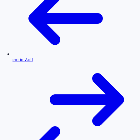
cm in Zoll