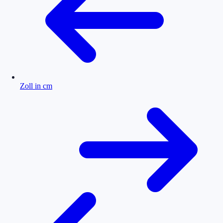
Zoll in cm