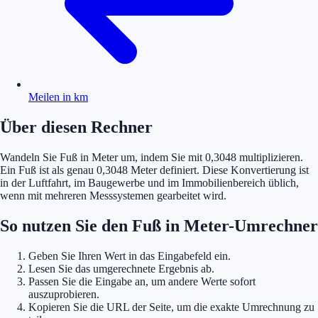
Meilen in km
Über diesen Rechner
Wandeln Sie Fuß in Meter um, indem Sie mit 0,3048 multiplizieren.
Ein Fuß ist als genau 0,3048 Meter definiert. Diese Konvertierung ist
in der Luftfahrt, im Baugewerbe und im Immobilienbereich üblich,
wenn mit mehreren Messsystemen gearbeitet wird.
So nutzen Sie den Fuß in Meter-Umrechner
Geben Sie Ihren Wert in das Eingabefeld ein.
Lesen Sie das umgerechnete Ergebnis ab.
Passen Sie die Eingabe an, um andere Werte sofort
auszuprobieren.
Kopieren Sie die URL der Seite, um die exakte Umrechnung zu