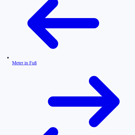
Meter in Fuß