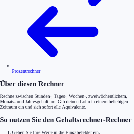
Prozentrechner
Über diesen Rechner
Rechne zwischen Stunden-, Tages-, Wochen-, zweiwöchentlichem,
Monats- und Jahresgehalt um. Gib deinen Lohn in einem beliebigen
Zeitraum ein und sieh sofort alle Äquivalente.
So nutzen Sie den Gehaltsrechner-Rechner
Geben Sie Ihre Werte in die Eingabefelder ein.