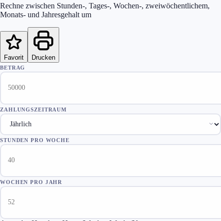
Rechne zwischen Stunden-, Tages-, Wochen-, zweiwöchentlichem,
Monats- und Jahresgehalt um
Favorit
Drucken
BETRAG
ZAHLUNGSZEITRAUM
STUNDEN PRO WOCHE
WOCHEN PRO JAHR