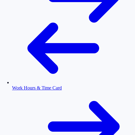
Work Hours & Time Card