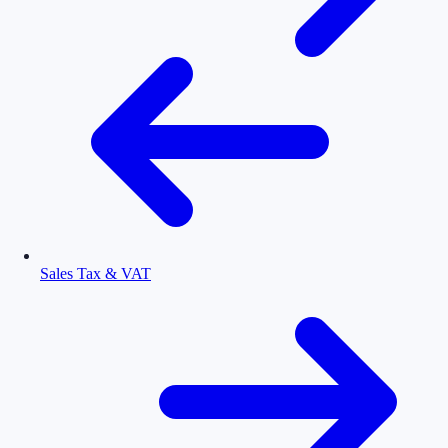
Sales Tax & VAT