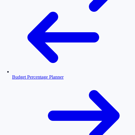
Budget Percentage Planner