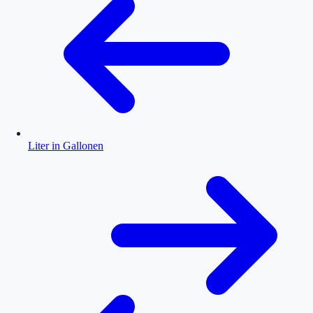
Liter in Gallonen