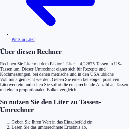
Pints in Liter
Über diesen Rechner
Rechnen Sie Liter mit dem Faktor 1 Liter = 4,22675 Tassen in US-
Tassen um. Dieser Umrechner eignet sich für Rezepte und
Kochmessungen, bei denen metrische und in den USA übliche
Volumina gemischt werden. Geben Sie einen beliebigen positiven
Literwert ein und sehen Sie sofort die entsprechende Anzahl an Tassen
mit einem proportionalen Balkenvergleich.
So nutzen Sie den Liter zu Tassen-
Umrechner
Geben Sie Ihren Wert in das Eingabefeld ein.
Lesen Sie das umgerechnete Ergebnis ab.