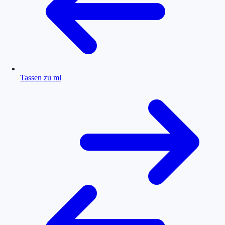
Tassen zu ml