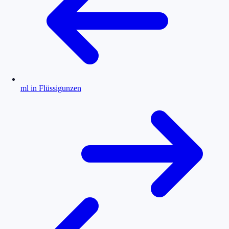
ml in Flüssigunzen