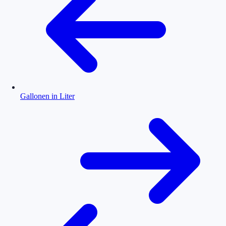
Gallonen in Liter