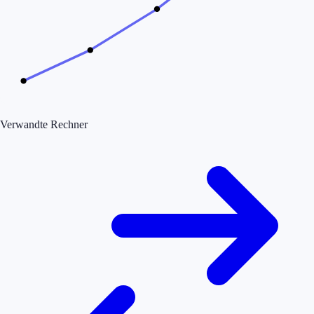
Verwandte Rechner