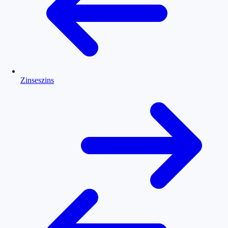
Zinseszins