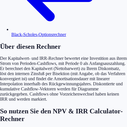
Black-Scholes-Optionsrechner
Über diesen Rechner
Der Kapitalwert- und IRR-Rechner bewertet eine Investition aus ihrem
Strom von Perioden-Cashflows, mit Periode 0 als Anfangsauszahlung.
Er berechnet den Kapitalwert (Nettobarwert) zu Ihrem Diskontsatz,
löst den internen Zinsfuß per Bisektion (mit Angabe, ob das Verfahren
konvergiert ist) und findet die Amortisationsdauer mit linearer
Interpolation innerhalb des Rückgewinnungsjahres. Diskontierte und
kumulative Cashflow-Vektoren werden für Diagramme
zurückgegeben. Cashflows ohne Vorzeichenwechsel haben keinen
IRR und werden markiert.
So nutzen Sie den NPV & IRR Calculator-
Rechner