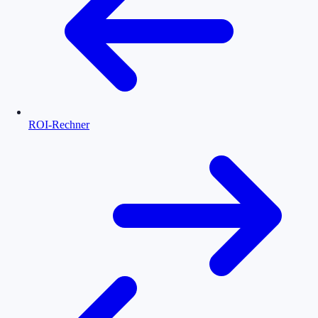
ROI-Rechner