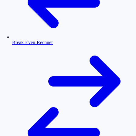
Break-Even-Rechner