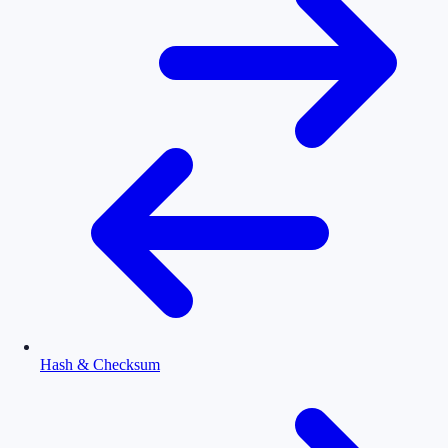
Hash & Checksum