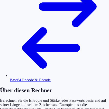
Base64 Encode & Decode
Über diesen Rechner
Berechnen Sie die Entropie und Stärke jedes Passworts basierend auf
seiner Länge und seinem Zeichensatz. Entropie misst die