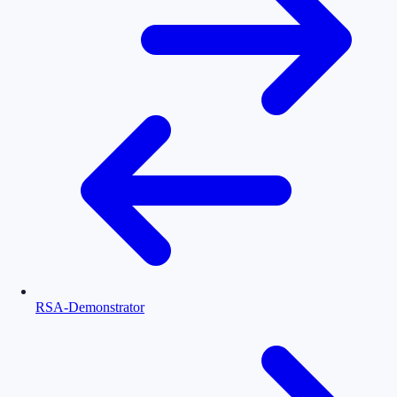
RSA-Demonstrator