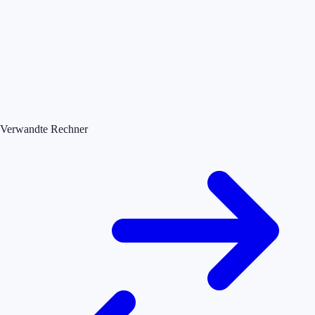
Verwandte Rechner