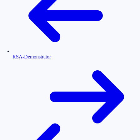
RSA-Demonstrator