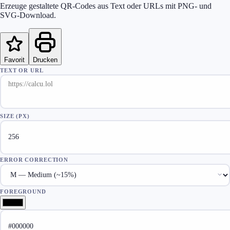
Erzeuge gestaltete QR-Codes aus Text oder URLs mit PNG- und
SVG-Download.
Favorit
Drucken
TEXT OR URL
SIZE (PX)
ERROR CORRECTION
FOREGROUND