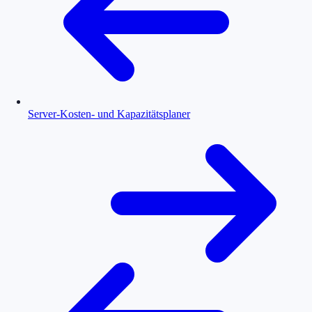
Server-Kosten- und Kapazitätsplaner