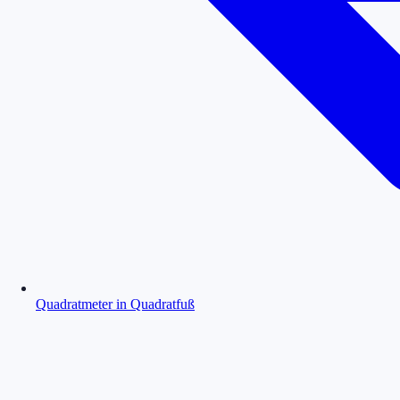
Quadratmeter in Quadratfuß