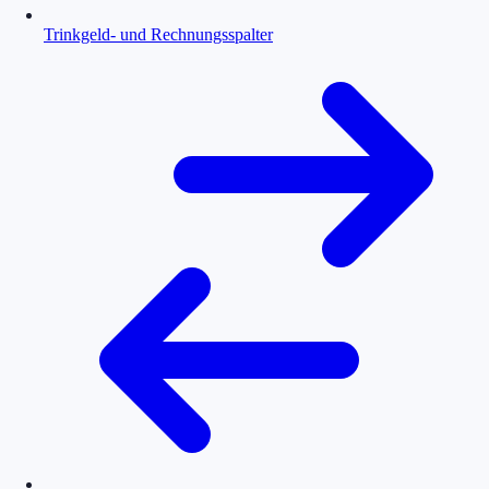
Trinkgeld- und Rechnungsspalter