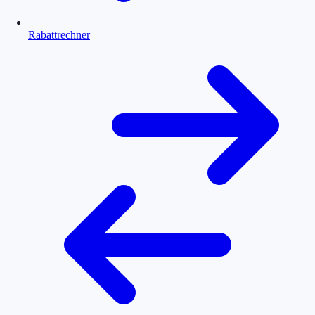
Rabattrechner