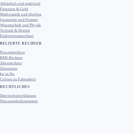
Alltäglich und praktisch
Finanzen & Geld
Mathematik und Algebra
Geometrie und Formen
Wissenschaft und Physik
Technik & Digital
Einheitenumrechner
BELIEBTE RECHNER
Prozentrechner
BMI-Rechner
Altersrechner
Zinseszins
kg in lbs
Celsius zu Fahrenheit
RECHTLICHES
Datenschutzerklärung
Nutzungsbedingungen