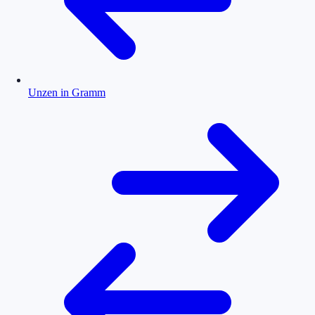
Unzen in Gramm