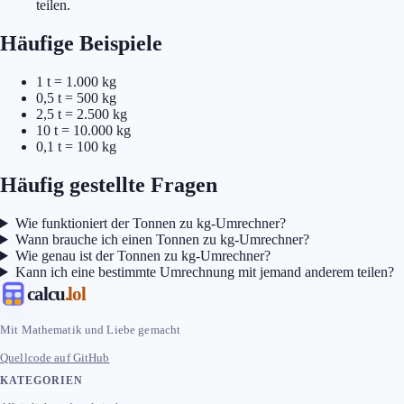
teilen.
Häufige Beispiele
1 t = 1.000 kg
0,5 t = 500 kg
2,5 t = 2.500 kg
10 t = 10.000 kg
0,1 t = 100 kg
Häufig gestellte Fragen
Wie funktioniert der Tonnen zu kg-Umrechner?
Wann brauche ich einen Tonnen zu kg-Umrechner?
Wie genau ist der Tonnen zu kg-Umrechner?
Kann ich eine bestimmte Umrechnung mit jemand anderem teilen?
calcu
.lol
Mit Mathematik und Liebe gemacht
Quellcode auf GitHub
KATEGORIEN