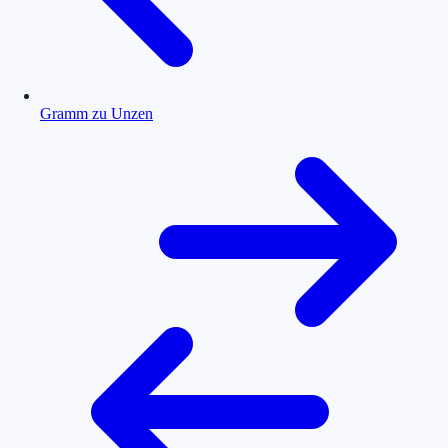
Gramm zu Unzen