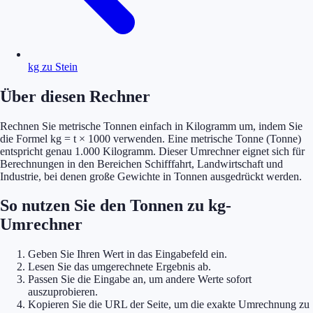
kg zu Stein
Über diesen Rechner
Rechnen Sie metrische Tonnen einfach in Kilogramm um, indem Sie
die Formel kg = t × 1000 verwenden. Eine metrische Tonne (Tonne)
entspricht genau 1.000 Kilogramm. Dieser Umrechner eignet sich für
Berechnungen in den Bereichen Schifffahrt, Landwirtschaft und
Industrie, bei denen große Gewichte in Tonnen ausgedrückt werden.
So nutzen Sie den Tonnen zu kg-
Umrechner
Geben Sie Ihren Wert in das Eingabefeld ein.
Lesen Sie das umgerechnete Ergebnis ab.
Passen Sie die Eingabe an, um andere Werte sofort
auszuprobieren.
Kopieren Sie die URL der Seite, um die exakte Umrechnung zu