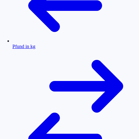
Pfund in kg