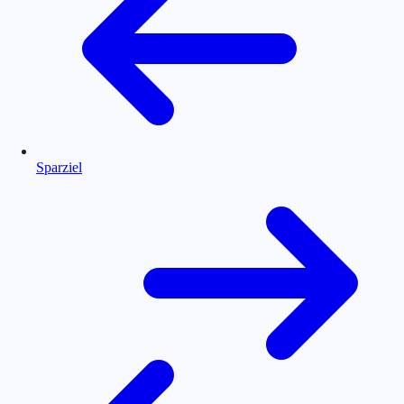
Sparziel