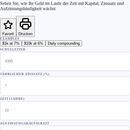
Sehen Sie, wie Ihr Geld im Laufe der Zeit mit Kapital, Zinssatz und
Aufzinsungshäufigkeit wächst
Favorit
Drucken
EXAMPLES
$1k at 7%
$10k at 6%
Daily compounding
SCHULLEITER
JÄHRLICHER ZINSSATZ
(%)
ZEIT (JAHRE)
AUFZINSUNGSHÄUFIGKEIT