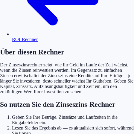
ROI-Rechner
Über diesen Rechner
Der Zinseszinsrechner zeigt, wie Ihr Geld im Laufe der Zeit wächst,
wenn die Zinsen reinvestiert werden. Im Gegensatz zu einfachen
Zinsen erwirtschaftet der Zinseszins eine Rendite auf Ihre Erträge – je
länger Sie investieren, desto schneller wächst Ihr Guthaben. Geben Sie
Kapital, Zinssatz, Aufzinsungshäufigkeit und Zeit ein, um den
zukünftigen Wert Ihrer Investition zu sehen.
So nutzen Sie den Zinseszins-Rechner
Geben Sie Ihre Beträge, Zinssätze und Laufzeiten in die
Eingabefelder ein.
Lesen Sie das Ergebnis ab — es aktualisiert sich sofort, während
Sie tippen.