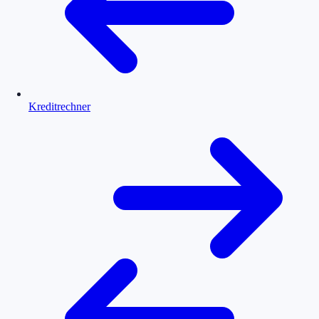
Kreditrechner