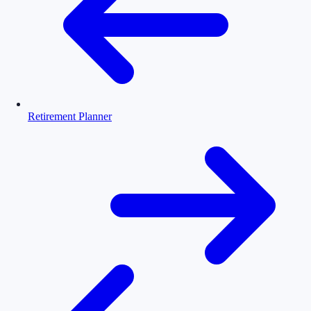
Retirement Planner