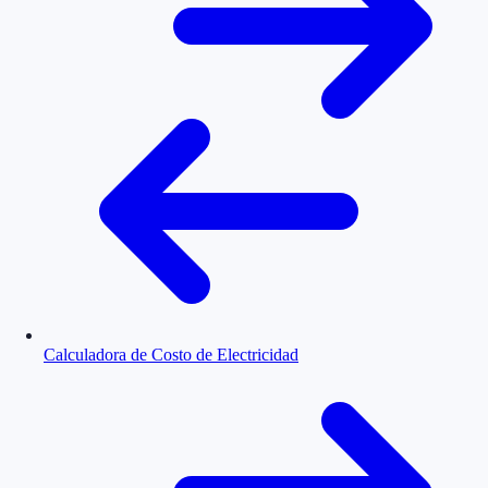
Calculadora de Costo de Electricidad