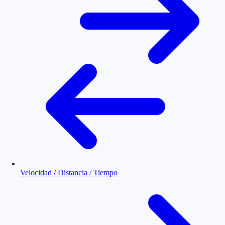
Velocidad / Distancia / Tiempo