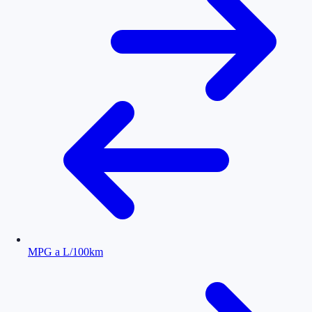
MPG a L/100km