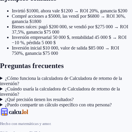
Invirtió $1000, ahora vale $1200 → ROI 20%, ganancia $200
Compré acciones a $5000, las vendí por $6800 → ROI 36%,
ganancia $1800
Bienes raíces: pagó $200 000, se vendió por $275 000 → ROI
37,5%, ganancia $75 000
Inversión empresarial 50 000 $, rentabilidad 45 000 $ → ROI
−10 %, pérdida 5 000 $
Inversión inicial $10 000, valor de salida $85 000 → ROI
750%, ganancia $75 000
Preguntas frecuentes
¿Cómo funciona la calculadora de Calculadora de retorno de la
inversión?
¿Cuándo usaría la calculadora de Calculadora de retorno de la
inversión?
¿Qué precisión tienen los resultados?
¿Puedo compartir un cálculo específico con otra persona?
calcu
.lol
Hecho con matemáticas y amor.