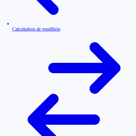
Calculadora de equilibrio