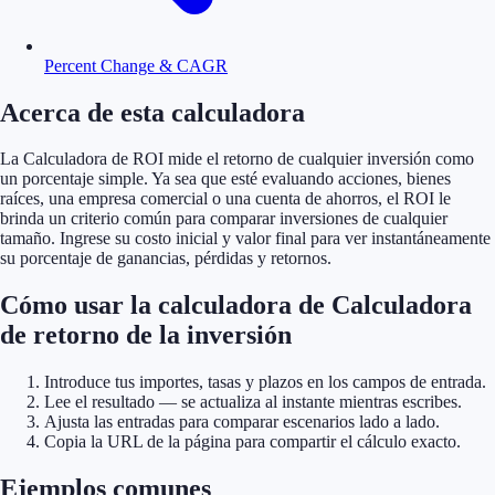
Percent Change & CAGR
Acerca de esta calculadora
La Calculadora de ROI mide el retorno de cualquier inversión como
un porcentaje simple. Ya sea que esté evaluando acciones, bienes
raíces, una empresa comercial o una cuenta de ahorros, el ROI le
brinda un criterio común para comparar inversiones de cualquier
tamaño. Ingrese su costo inicial y valor final para ver instantáneamente
su porcentaje de ganancias, pérdidas y retornos.
Cómo usar la calculadora de Calculadora
de retorno de la inversión
Introduce tus importes, tasas y plazos en los campos de entrada.
Lee el resultado — se actualiza al instante mientras escribes.
Ajusta las entradas para comparar escenarios lado a lado.
Copia la URL de la página para compartir el cálculo exacto.
Ejemplos comunes