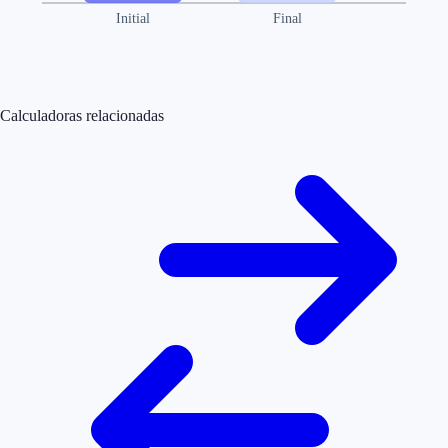
Initial
Final
Calculadoras relacionadas