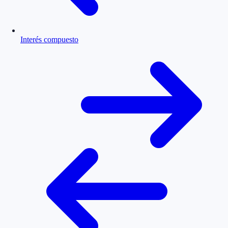
Interés compuesto