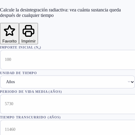
Calcule la desintegración radiactiva: vea cuánta sustancia queda
después de cualquier tiempo
Favorito
Imprimir
IMPORTE INICIAL (N₀)
UNIDAD DE TIEMPO
PERIODO DE VIDA MEDIA
(
AÑOS
)
TIEMPO TRANSCURRIDO
(
AÑOS
)