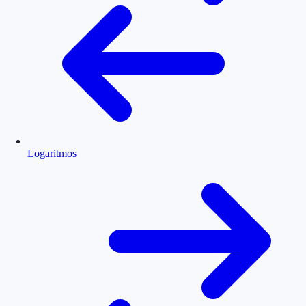
Logaritmos