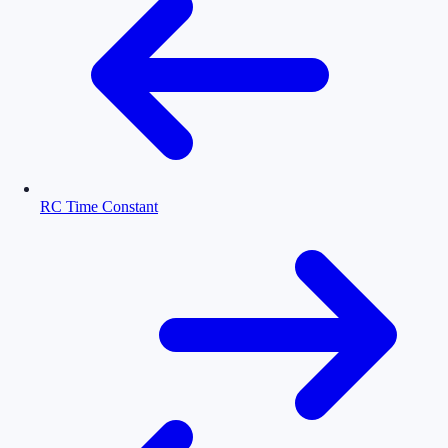
RC Time Constant