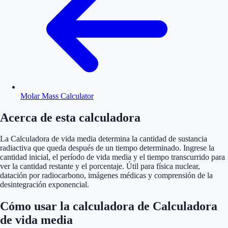
Molar Mass Calculator
Acerca de esta calculadora
La Calculadora de vida media determina la cantidad de sustancia
radiactiva que queda después de un tiempo determinado. Ingrese la
cantidad inicial, el período de vida media y el tiempo transcurrido para
ver la cantidad restante y el porcentaje. Útil para física nuclear,
datación por radiocarbono, imágenes médicas y comprensión de la
desintegración exponencial.
Cómo usar la calculadora de Calculadora
de vida media