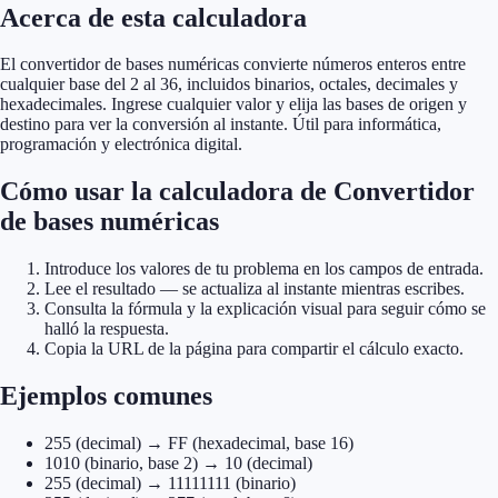
Acerca de esta calculadora
El convertidor de bases numéricas convierte números enteros entre
cualquier base del 2 al 36, incluidos binarios, octales, decimales y
hexadecimales. Ingrese cualquier valor y elija las bases de origen y
destino para ver la conversión al instante. Útil para informática,
programación y electrónica digital.
Cómo usar la calculadora de Convertidor
de bases numéricas
Introduce los valores de tu problema en los campos de entrada.
Lee el resultado — se actualiza al instante mientras escribes.
Consulta la fórmula y la explicación visual para seguir cómo se
halló la respuesta.
Copia la URL de la página para compartir el cálculo exacto.
Ejemplos comunes
255 (decimal) → FF (hexadecimal, base 16)
1010 (binario, base 2) → 10 (decimal)
255 (decimal) → 11111111 (binario)