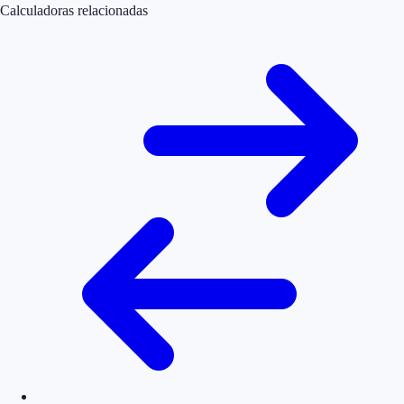
Calculadoras relacionadas