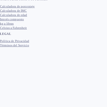
Calculadora de porcentaje
Calculadora de IMC
Calculadora de edad
Interés compuesto
kg a libras
Celsius a Fahrenheit
LEGAL
Política de Privacidad
Términos del Servicio