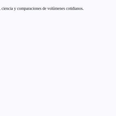
as, ciencia y comparaciones de volúmenes cotidianos.