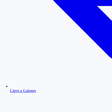
Litros a Galones