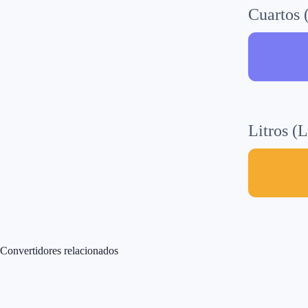
Cuartos (
Litros (L
Convertidores relacionados