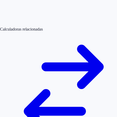
Calculadoras relacionadas