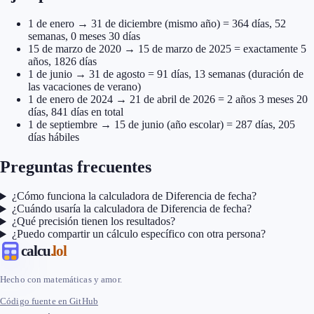
1 de enero → 31 de diciembre (mismo año) = 364 días, 52
semanas, 0 meses 30 días
15 de marzo de 2020 → 15 de marzo de 2025 = exactamente 5
años, 1826 días
1 de junio → 31 de agosto = 91 días, 13 semanas (duración de
las vacaciones de verano)
1 de enero de 2024 → 21 de abril de 2026 = 2 años 3 meses 20
días, 841 días en total
1 de septiembre → 15 de junio (año escolar) = 287 días, 205
días hábiles
Preguntas frecuentes
¿Cómo funciona la calculadora de Diferencia de fecha?
¿Cuándo usaría la calculadora de Diferencia de fecha?
¿Qué precisión tienen los resultados?
¿Puedo compartir un cálculo específico con otra persona?
calcu
.lol
Hecho con matemáticas y amor.
Código fuente en GitHub