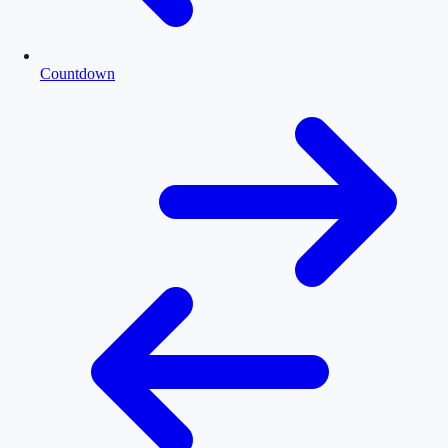
Countdown