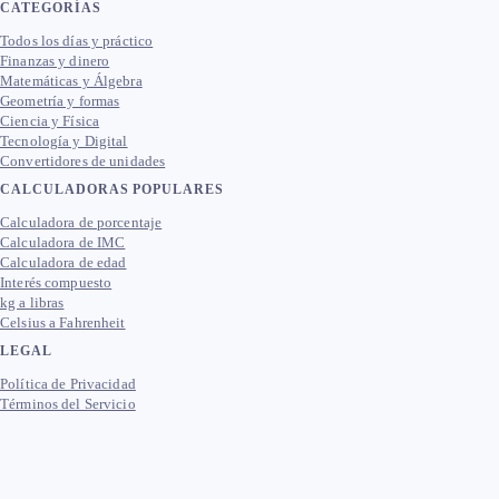
CATEGORÍAS
Todos los días y práctico
Finanzas y dinero
Matemáticas y Álgebra
Geometría y formas
Ciencia y Física
Tecnología y Digital
Convertidores de unidades
CALCULADORAS POPULARES
Calculadora de porcentaje
Calculadora de IMC
Calculadora de edad
Interés compuesto
kg a libras
Celsius a Fahrenheit
LEGAL
Política de Privacidad
Términos del Servicio