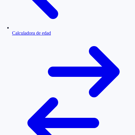
Calculadora de edad