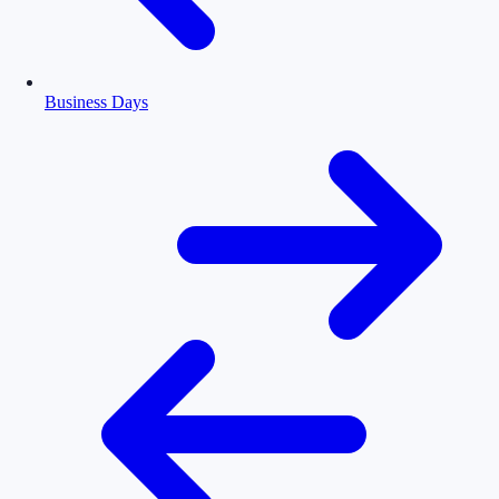
Business Days