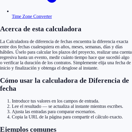
Time Zone Converter
Acerca de esta calculadora
La Calculadora de diferencia de fechas encuentra la diferencia exacta
entre dos fechas cualesquiera en años, meses, semanas, días y días
hábiles. Úselo para calcular los plazos del proyecto, realizar una cuenta
regresiva hasta un evento, medir cuánto tiempo hace que sucedió algo
o verificar la duración de los contratos. Simplemente elija una fecha de
inicio y finalización y obtenga el desglose al instante.
Cómo usar la calculadora de Diferencia de
fecha
Introduce tus valores en los campos de entrada.
Lee el resultado — se actualiza al instante mientras escribes.
Ajusta las entradas para comparar escenarios.
Copia la URL de la página para compartir el cálculo exacto.
Ejemplos comunes