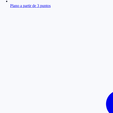
Plano a partir de 3 puntos