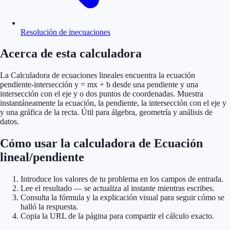
Resolución de inecuaciones
Acerca de esta calculadora
La Calculadora de ecuaciones lineales encuentra la ecuación
pendiente-intersección y = mx + b desde una pendiente y una
intersección con el eje y o dos puntos de coordenadas. Muestra
instantáneamente la ecuación, la pendiente, la intersección con el eje y
y una gráfica de la recta. Útil para álgebra, geometría y análisis de
datos.
Cómo usar la calculadora de Ecuación
lineal/pendiente
Introduce los valores de tu problema en los campos de entrada.
Lee el resultado — se actualiza al instante mientras escribes.
Consulta la fórmula y la explicación visual para seguir cómo se
halló la respuesta.
Copia la URL de la página para compartir el cálculo exacto.