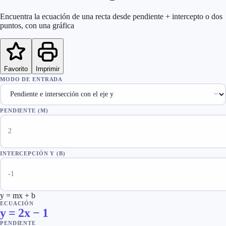
Encuentra la ecuación de una recta desde pendiente + intercepto o dos
puntos, con una gráfica
Favorito
Imprimir
MODO DE ENTRADA
PENDIENTE (M)
INTERCEPCIÓN Y (B)
y = mx + b
ECUACIÓN
y = 2x − 1
PENDIENTE