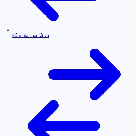
Fórmula cuadrática