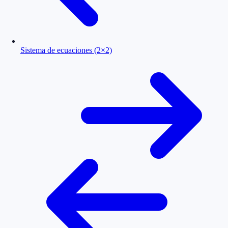
Sistema de ecuaciones (2×2)