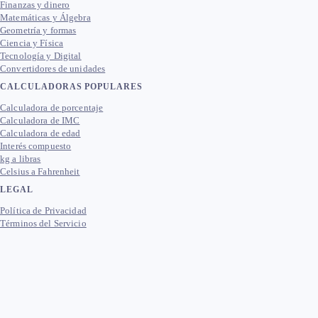
Finanzas y dinero
Matemáticas y Álgebra
Geometría y formas
Ciencia y Física
Tecnología y Digital
Convertidores de unidades
CALCULADORAS POPULARES
Calculadora de porcentaje
Calculadora de IMC
Calculadora de edad
Interés compuesto
kg a libras
Celsius a Fahrenheit
LEGAL
Política de Privacidad
Términos del Servicio