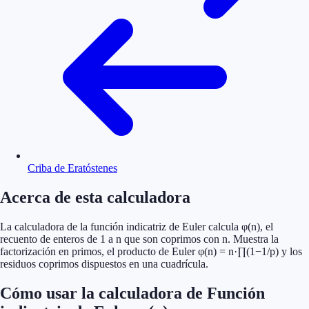
Criba de Eratóstenes
Acerca de esta calculadora
La calculadora de la función indicatriz de Euler calcula φ(n), el
recuento de enteros de 1 a n que son coprimos con n. Muestra la
factorización en primos, el producto de Euler φ(n) = n·∏(1−1/p) y los
residuos coprimos dispuestos en una cuadrícula.
Cómo usar la calculadora de Función