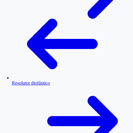
Resolutor diofántico