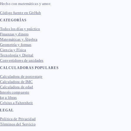
Hecho con matemáticas y amor.
Código fuente en GitHub
CATEGORÍAS
Todos los días y práctico
Finanzas y dinero
Matemáticas y Álgebra
Geometría y formas
Ciencia y Física
Tecnología y Digital
Convertidores de unidades
CALCULADORAS POPULARES
Calculadora de porcentaje
Calculadora de IMC
Calculadora de edad
Interés compuesto
kg a libras
Celsius a Fahrenheit
LEGAL
Política de Privacidad
Términos del Servicio