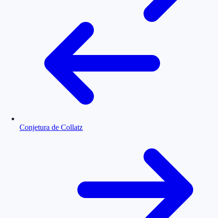
Conjetura de Collatz