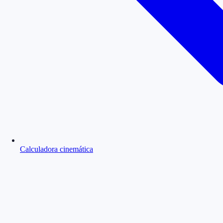
Calculadora cinemática