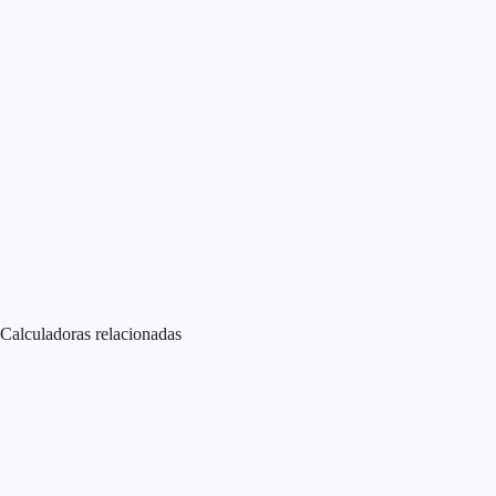
Calculadoras relacionadas