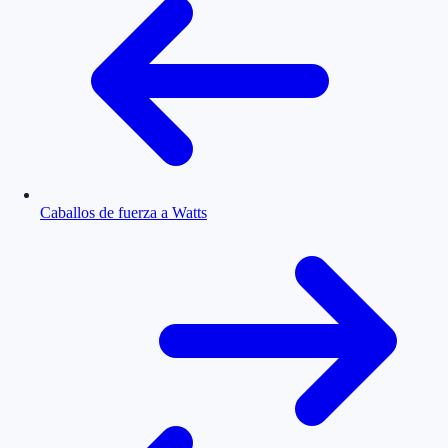
Caballos de fuerza a Watts