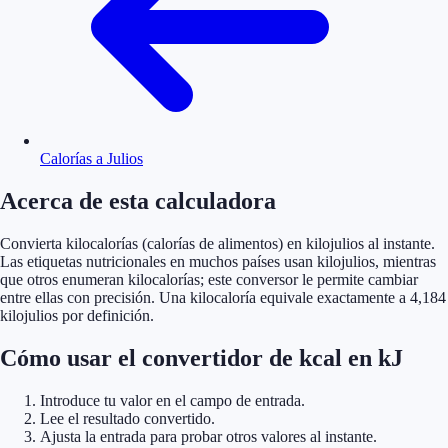
Calorías a Julios
Acerca de esta calculadora
Convierta kilocalorías (calorías de alimentos) en kilojulios al instante.
Las etiquetas nutricionales en muchos países usan kilojulios, mientras
que otros enumeran kilocalorías; este conversor le permite cambiar
entre ellas con precisión. Una kilocaloría equivale exactamente a 4,184
kilojulios por definición.
Cómo usar el convertidor de kcal en kJ
Introduce tu valor en el campo de entrada.
Lee el resultado convertido.
Ajusta la entrada para probar otros valores al instante.