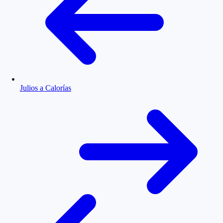
Julios a Calorías