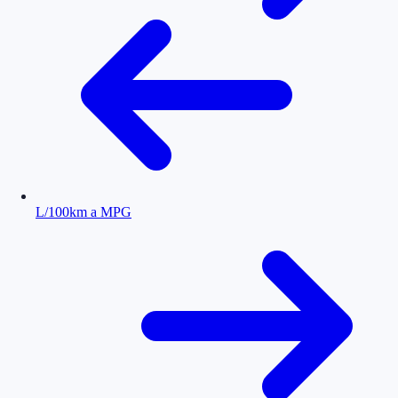
L/100km a MPG