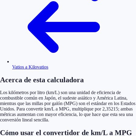
Vatios a Kilovatios
Acerca de esta calculadora
Los kilómetros por litro (km/L) son una unidad de eficiencia de
combustible común en Japón, el sudeste asiático y América Latina,
mientras que las millas por galón (MPG) son el estándar en los Estados
Unidos. Para convertir km/L a MPG, multiplique por 2,35215; ambas
métricas aumentan con mayor eficiencia, lo que hace que esta sea una
conversión lineal sencilla.
Cómo usar el convertidor de km/L a MPG