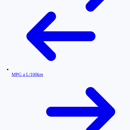
MPG a L/100km