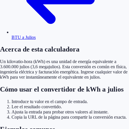
BTU a Julios
Acerca de esta calculadora
Un kilovatio-hora (kWh) es una unidad de energía equivalente a
3.600.000 julios (3,6 megajulios). Esta conversión es común en física,
ingeniería eléctrica y facturación energética. Ingrese cualquier valor de
kWh para ver instantáneamente el equivalente en julios.
Cómo usar el convertidor de kWh a julios
Introduce tu valor en el campo de entrada.
Lee el resultado convertido.
Ajusta la entrada para probar otros valores al instante.
Copia la URL de la página para compartir la conversión exacta.