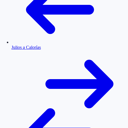
Julios a Calorías