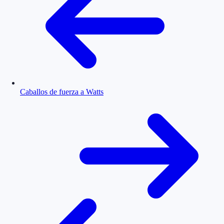
Caballos de fuerza a Watts