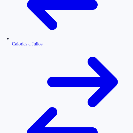
Calorías a Julios