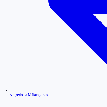
Amperios a Miliamperios